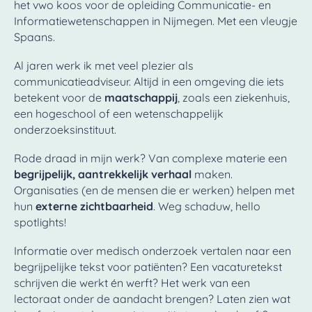
het vwo koos voor de opleiding Communicatie- en
Informatiewetenschappen in Nijmegen. Met een vleugje
Spaans.
Al jaren werk ik met veel plezier als
communicatieadviseur. Altijd in een omgeving die iets
betekent voor de
maatschappij
, zoals een ziekenhuis,
een hogeschool of een wetenschappelijk
onderzoeksinstituut.
Rode draad in mijn werk? Van complexe materie een
begrijpelijk, aantrekkelijk verhaal
maken.
Organisaties (en de mensen die er werken) helpen met
hun
externe zichtbaarheid
. Weg schaduw, hello
spotlights!
Informatie over medisch onderzoek vertalen naar een
begrijpelijke tekst voor patiënten? Een vacaturetekst
schrijven die werkt én werft? Het werk van een
lectoraat onder de aandacht brengen? Laten zien wat