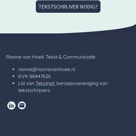
TEKSTSCHRIJVER NODIG?
Rianne van Hoek Tekst & Communicatie
rianne@riannevanhoek.nl
KVK 88447626
Lid van
Tekstnet
, beroepsvereniging van
tekstschrijvers