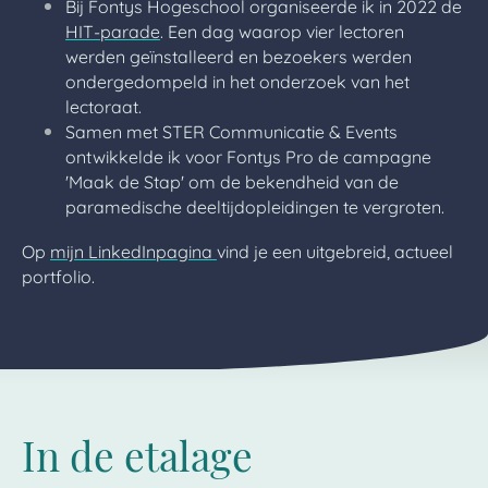
Bij Fontys Hogeschool organiseerde ik in 2022 de
HIT-parade
. Een dag waarop vier lectoren
werden geïnstalleerd en bezoekers werden
ondergedompeld in het onderzoek van het
lectoraat.
Samen met STER Communicatie & Events
ontwikkelde ik voor Fontys Pro de campagne
'Maak de Stap' om de bekendheid van de
paramedische deeltijdopleidingen te vergroten.
Op
mijn LinkedInpagina
vind je een uitgebreid, actueel
portfolio.
In de etalage