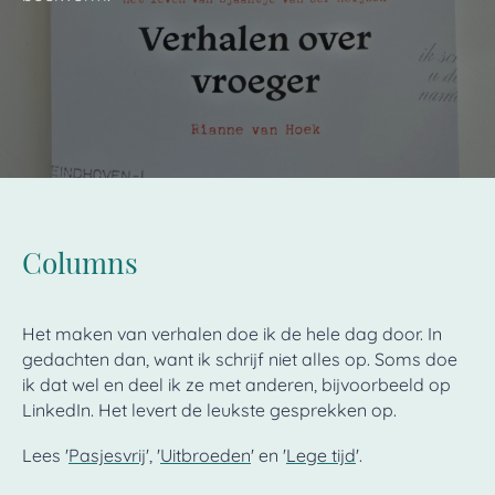
Columns
Het maken van verhalen doe ik de hele dag door. In
gedachten dan, want ik schrijf niet alles op. Soms doe
ik dat wel en deel ik ze met anderen, bijvoorbeeld op
LinkedIn. Het levert de leukste gesprekken op.
Lees '
Pasjesvrij
', '
Uitbroeden
' en '
Lege tijd
'.