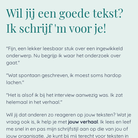
Wil jij een goede tekst?
Ik schrijf 'm voor je!
"Fijn, een lekker leesbaar stuk over een ingewikkeld
onderwerp. Nu begrijp ik waar het onderzoek over
gaat."
"Wat spontaan geschreven, ik moest soms hardop
lachen."
"Het is alsof ik bij het interview aanwezig was. Ik zat
helemaal in het verhaal."
Wil jij dat anderen zo reageren op jouw teksten? Wat je
vraag ook is, ik help je met
jouw verhaal
. Ik lees en leef
me snel in en pas mijn schrijfstijl aan op die van jou of
jouw organisatie. Je kunt bij mij terecht voor teksten in