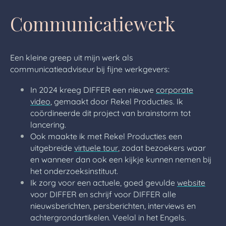
Communicatiewerk
Een kleine greep uit mijn werk als
communicatieadviseur bij fijne werkgevers:
In 2024 kreeg DIFFER een nieuwe
corporate
video
, gemaakt door Rekel Producties. Ik
coördineerde dit project van brainstorm tot
lancering.
Ook maakte ik met Rekel Producties een
uitgebreide
virtuele tour
, zodat bezoekers waar
en wanneer dan ook een kijkje kunnen nemen bij
het onderzoeksinstituut.
Ik zorg voor een actuele, goed gevulde
website
voor DIFFER en schrijf voor DIFFER alle
nieuwsberichten, persberichten, interviews en
achtergrondartikelen. Veelal in het Engels.