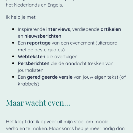
het Nederlands en Engels.
Ik help je met:
Inspirerende
interviews
, verdiepende
artikelen
en
nieuwsberichten
Een
reportage
van een evenement (uiteraard
met de beste quotes)
Webteksten
die overtuigen
Persberichten
die de aandacht trekken van
journalisten
Een
geredigeerde versie
van jouw eigen tekst (of
krabbels)
Maar wacht even...
Het klopt dat ik opveer uit mijn stoel om mooie
verhalen te maken. Maar soms heb je meer nodig dan