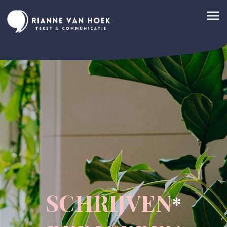
SCHRIJVEN
*