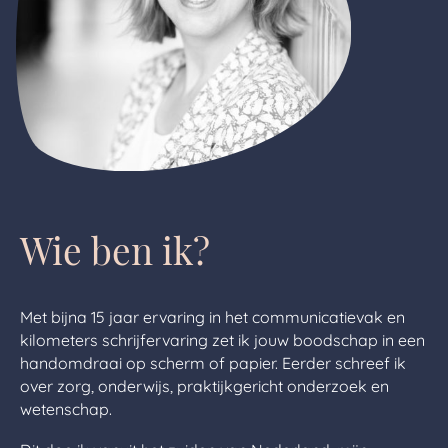
Wie ben ik?
Met bijna 15 jaar ervaring in het communicatievak en
kilometers schrijfervaring zet ik jouw boodschap in een
handomdraai op scherm of papier. Eerder schreef ik
over zorg, onderwijs, praktijkgericht onderzoek en
wetenschap.