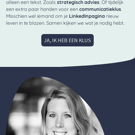
alleen een tekst. Zoals
strategisch advies
. Of tijdelijk
een extra paar handen voor een
communicatieklus
.
Misschien wel iemand om je
LinkedInpagina
nieuw
leven in te blazen. Samen kijken we wat je nodig hebt.
JA, IK HEB EEN KLUS